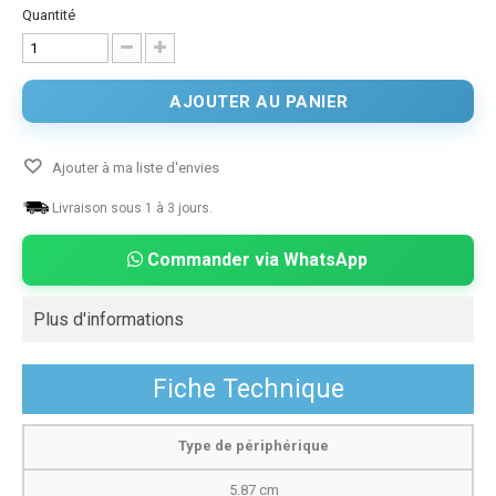
Quantité
AJOUTER AU PANIER
Ajouter à ma liste d'envies
Livraison sous 1 à 3 jours.
Commander via WhatsApp
Plus d'informations
Fiche Technique
Type de périphérique
5.87 cm