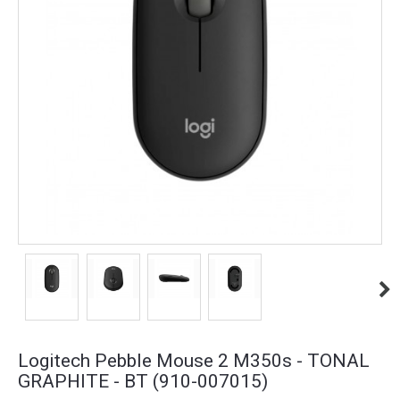
Logitech Pebble Mouse 2 M350s - TONAL
GRAPHITE - BT (910-007015)