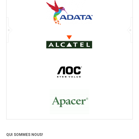
QUI SOMMES NOUS!