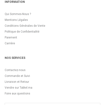
INFORMATION
Qui Sommes-Nous ?
Mentions Légales
Conditions Générales de Vente
Politique de Confidentialité
Paiement
Carrière
NOS SERVICES
Contactez-nous
Commande et Suivi
Livraison et Retour
Vendre sur Tabtel.ma
Foire aux questions