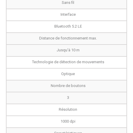
Sans fil
Interface
Bluetooth 5.2 LE
Distance de fonctionnement max.
Jusqu'à 10 m
Technologie de détection de mouvements
Optique
Nombre de boutons
3
Résolution
1000 dpi