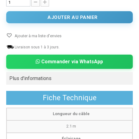
AJOUTER AU PANIER
Ajouter à ma liste d'envies
Livraison sous 1 à 3 jours.
Commander via WhatsApp
Plus d'informations
Fiche Technique
Longueur du câble
2.1 m
Éclairage