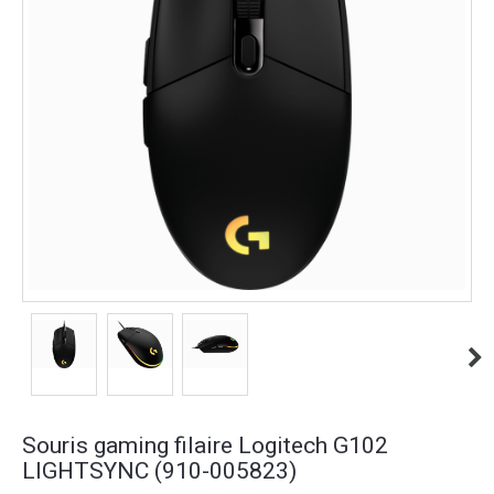
Souris gaming filaire Logitech G102
LIGHTSYNC (910-005823)