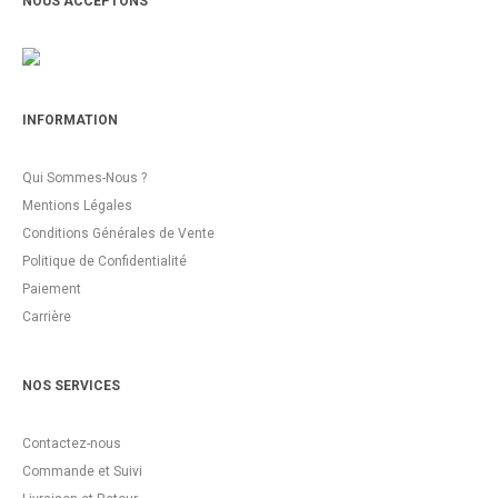
NOUS ACCEPTONS
INFORMATION
Qui Sommes-Nous ?
Mentions Légales
Conditions Générales de Vente
Politique de Confidentialité
Paiement
Carrière
NOS SERVICES
Contactez-nous
Commande et Suivi