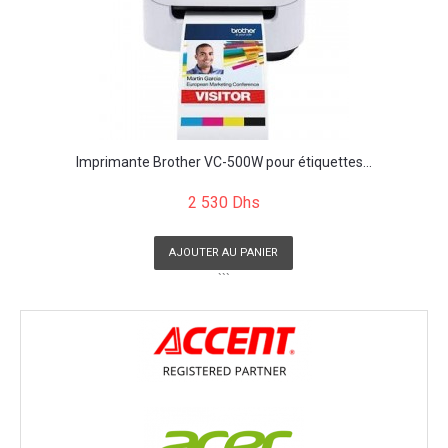
Imprimante Brother VC-500W pour étiquettes...
2 530 Dhs
AJOUTER AU PANIER
```