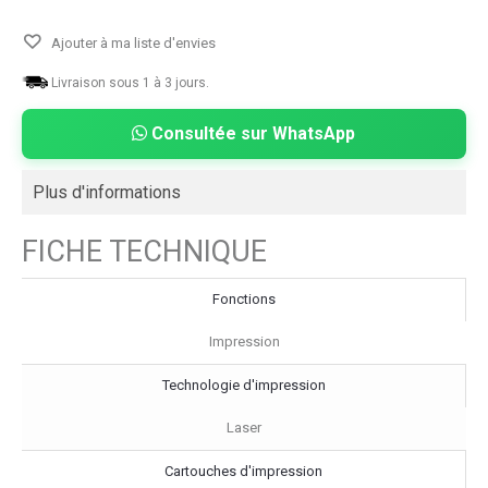
Ajouter à ma liste d'envies
Livraison sous 1 à 3 jours.
Consultée sur WhatsApp
Plus d'informations
FICHE TECHNIQUE
Fonctions
Impression
Technologie d'impression
Laser
Cartouches d'impression