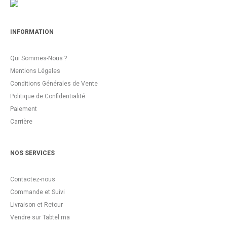
INFORMATION
Qui Sommes-Nous ?
Mentions Légales
Conditions Générales de Vente
Politique de Confidentialité
Paiement
Carrière
NOS SERVICES
Contactez-nous
Commande et Suivi
Livraison et Retour
Vendre sur Tabtel.ma