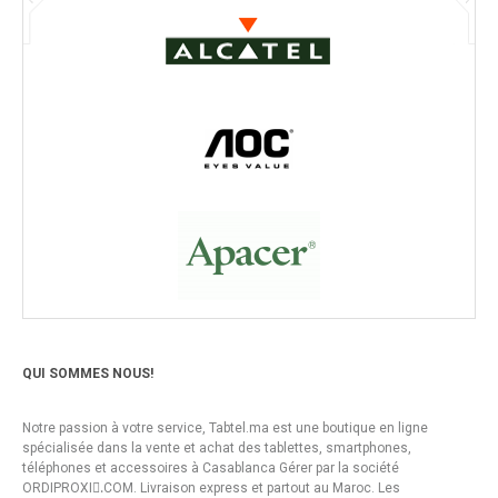
QUI SOMMES NOUS!
Notre passion à votre service, Tabtel.ma est une boutique en ligne
spécialisée dans la vente et achat des tablettes, smartphones,
téléphones et accessoires à Casablanca Gérer par la société
ORDIPROXI.ِCOM. Livraison express et partout au Maroc. Les