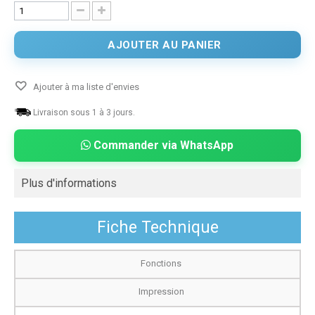
AJOUTER AU PANIER
Ajouter à ma liste d'envies
Livraison sous 1 à 3 jours.
Commander via WhatsApp
Plus d'informations
Fiche Technique
Fonctions
Impression