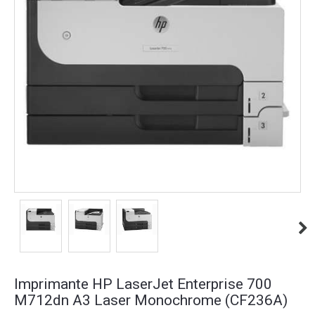
Imprimante HP LaserJet Enterprise 700
M712dn A3 Laser Monochrome (CF236A)