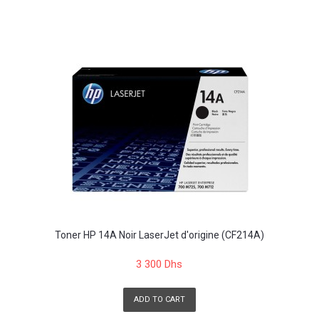
Toner HP 14A Noir LaserJet d'origine (CF214A)
3 300 Dhs
ADD TO CART