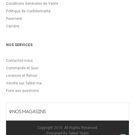
Conditions Générales de Vente
Politique de Confidentialité
Paiement
Carrière
NOS SERVICES
Contactez-nous
Commande et Suivi
Livraison et Retour
Vendre sur Tabtel.ma
Foire aux questions
NOS MAGASINS
Copyright 2015. All Rights Reserved.
Designed By
Tabtel Team