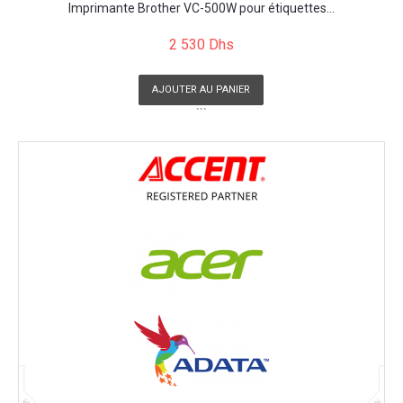
Imprimante Brother VC-500W pour étiquettes...
2 530 Dhs
AJOUTER AU PANIER
```