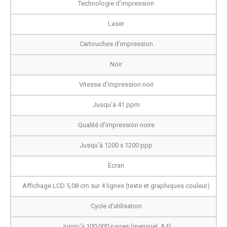
Technologie d'impression
Laser
Cartouches d'impression
Noir
Vitesse d'impression noir
Jusqu'à 41 ppm
Qualité d'impression noire
Jusqu'à 1200 x 1200 ppp
Écran
Affichage LCD 5,08 cm sur 4 lignes (texte et graphiques couleur)
Cycle d'utilisation
Jusqu'à 100 000 pages (mensuel, A4)