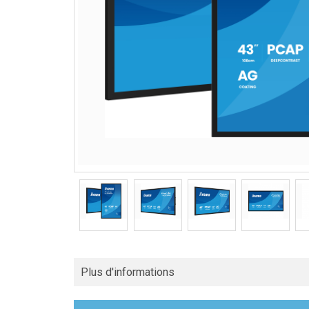
Plus d'informations