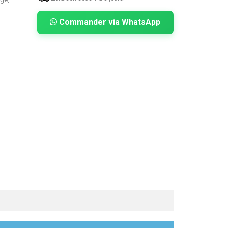
Commander via WhatsApp