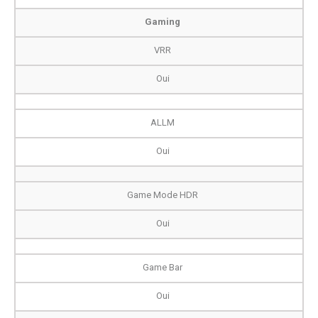
Gaming
VRR
Oui
ALLM
Oui
Game Mode HDR
Oui
Game Bar
Oui