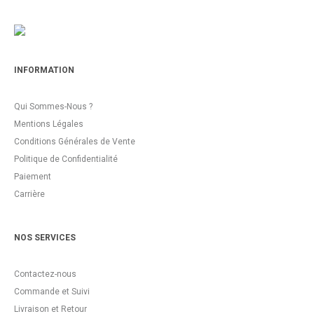
INFORMATION
Qui Sommes-Nous ?
Mentions Légales
Conditions Générales de Vente
Politique de Confidentialité
Paiement
Carrière
NOS SERVICES
Contactez-nous
Commande et Suivi
Livraison et Retour