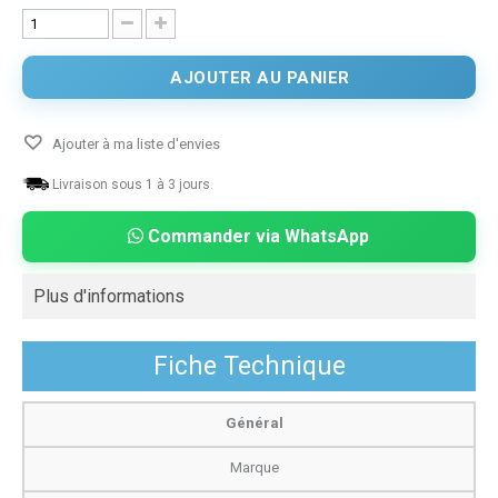
AJOUTER AU PANIER
Ajouter à ma liste d'envies
Livraison sous 1 à 3 jours.
Commander via WhatsApp
Plus d'informations
Fiche Technique
Général
Marque