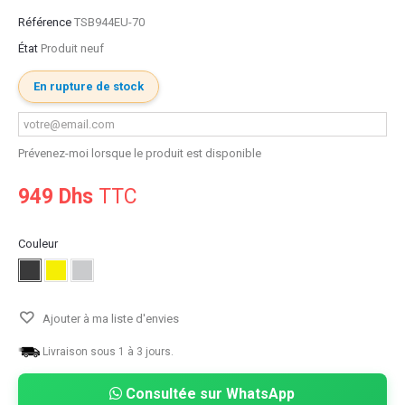
Référence
TSB944EU-70
État
Produit neuf
En rupture de stock
Prévenez-moi lorsque le produit est disponible
949 Dhs
TTC
Couleur
Ajouter à ma liste d'envies
Livraison sous 1 à 3 jours.
Consultée sur WhatsApp