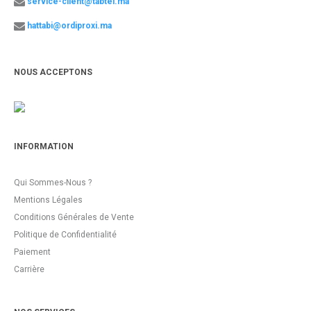
service-client@tabtel.ma
hattabi@ordiproxi.ma
NOUS ACCEPTONS
INFORMATION
Qui Sommes-Nous ?
Mentions Légales
Conditions Générales de Vente
Politique de Confidentialité
Paiement
Carrière