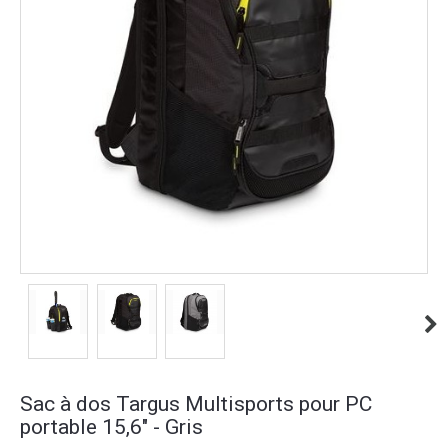
Sac à dos Targus Multisports pour PC
portable 15,6" - Gris