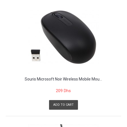
Souris Microsoft Noir Wireless Mobile Mou...
209 Dhs
ADD TO CART