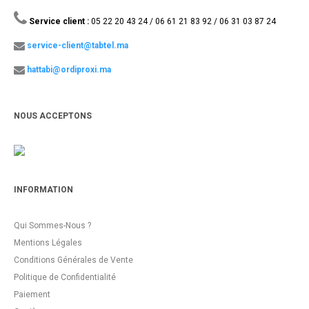
Service client :
05 22 20 43 24 / 06 61 21 83 92 / 06 31 03 87 24
service-client@tabtel.ma
hattabi@ordiproxi.ma
NOUS ACCEPTONS
INFORMATION
Qui Sommes-Nous ?
Mentions Légales
Conditions Générales de Vente
Politique de Confidentialité
Paiement