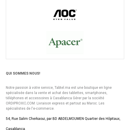
QUI SOMMES NOUS!
Notre passion à votre service, Tabtel.ma est une boutique en ligne
spécialisée dans la vente et achat des tablettes, smartphones,
téléphones et accessoires à Casablanca Gérer par la société
ORDIPROXI.ِCOM. Livraison express et partout au Maroc. Les
spécialistes de l'e-commerce.
54, Rue Salim Cherkaoui, par BD ABDELMOUMEN Quartier des Hôpitaux,
Casablanca.