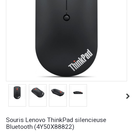
Souris Lenovo ThinkPad silencieuse
Bluetooth (4Y50X88822)