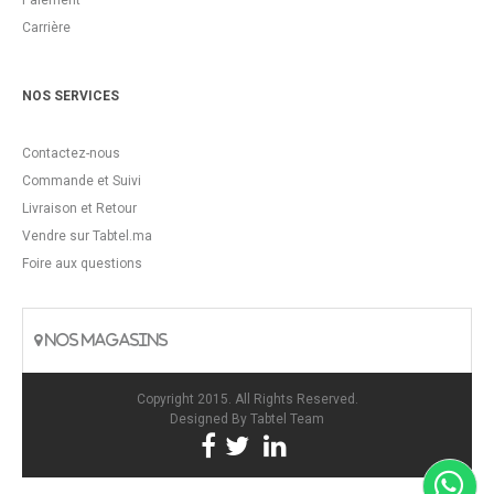
Paiement
Carrière
NOS SERVICES
Contactez-nous
Commande et Suivi
Livraison et Retour
Vendre sur Tabtel.ma
Foire aux questions
NOS MAGASINS
Copyright 2015. All Rights Reserved.
Designed By
Tabtel Team