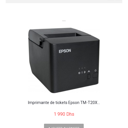
```
Imprimante de tickets Epson TM-T20X...
1 990 Dhs