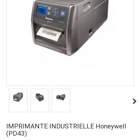
IMPRIMANTE INDUSTRIELLE Honeywell
(PD43)