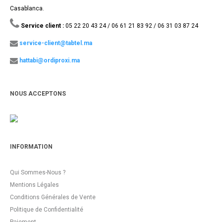
Casablanca.
Service client :
05 22 20 43 24 / 06 61 21 83 92 / 06 31 03 87 24
service-client@tabtel.ma
hattabi@ordiproxi.ma
NOUS ACCEPTONS
INFORMATION
Qui Sommes-Nous ?
Mentions Légales
Conditions Générales de Vente
Politique de Confidentialité