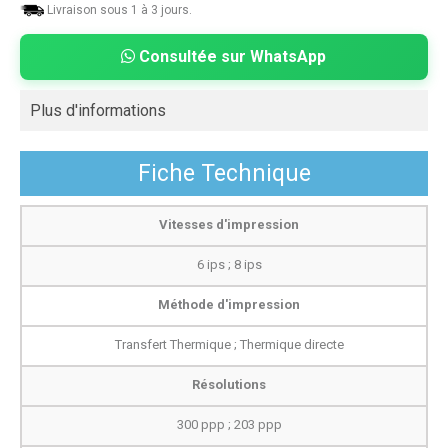
Livraison sous 1 à 3 jours.
Consultée sur WhatsApp
Plus d'informations
Fiche Technique
Vitesses d'impression
6 ips ; 8 ips
Méthode d'impression
Transfert Thermique ; Thermique directe
Résolutions
300 ppp ; 203 ppp