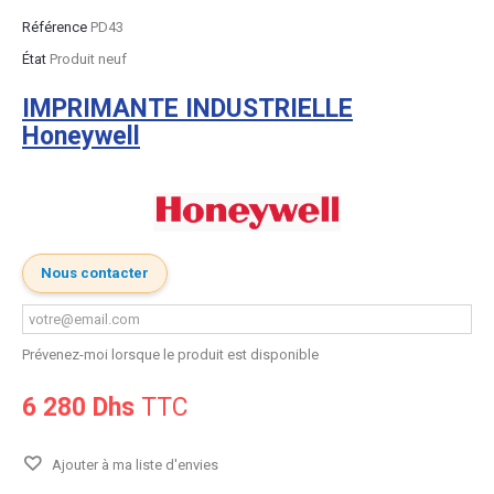
Référence
PD43
État
Produit neuf
IMPRIMANTE INDUSTRIELLE
Honeywell
Nous contacter
Prévenez-moi lorsque le produit est disponible
6 280 Dhs
TTC
Ajouter à ma liste d'envies