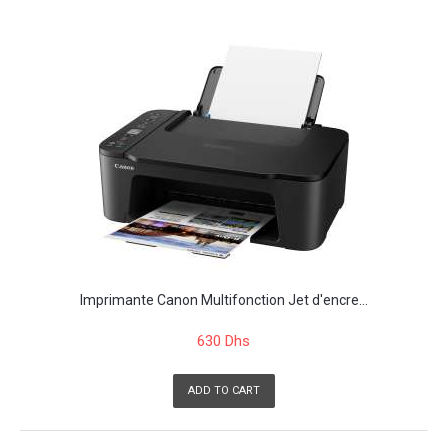
Imprimante Canon Multifonction Jet d'encre...
630 Dhs
ADD TO CART