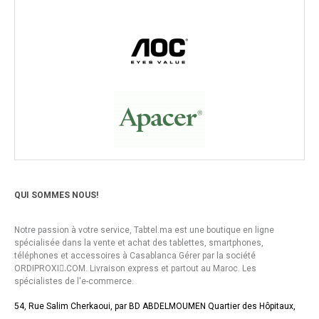
QUI SOMMES NOUS!
Notre passion à votre service, Tabtel.ma est une boutique en ligne
spécialisée dans la vente et achat des tablettes, smartphones,
téléphones et accessoires à Casablanca Gérer par la société
ORDIPROXI.ِCOM. Livraison express et partout au Maroc. Les
spécialistes de l'e-commerce.
54, Rue Salim Cherkaoui, par BD ABDELMOUMEN Quartier des Hôpitaux,