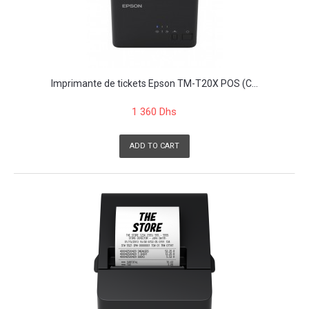
Imprimante de tickets Epson TM-T20X POS (C...
1 360 Dhs
ADD TO CART