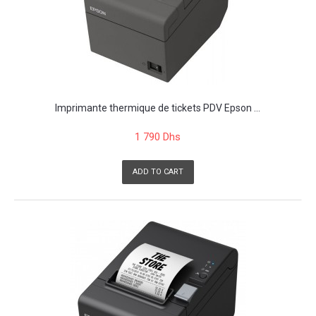
Imprimante thermique de tickets PDV Epson ...
1 790 Dhs
ADD TO CART