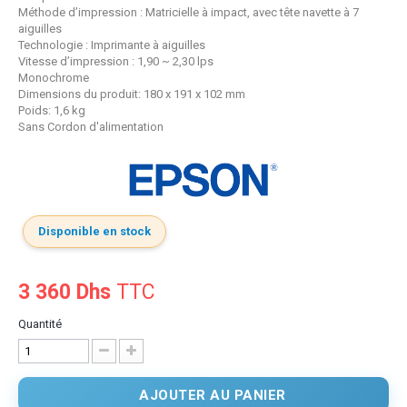
Méthode d’impression : Matricielle à impact, avec tête navette à 7
aiguilles
Technologie : Imprimante à aiguilles
Vitesse d’impression : 1,90 ~ 2,30 lps
Monochrome
Dimensions du produit: 180‎ x 191 x 102 mm
Poids: 1,6 kg
Sans Cordon d'alimentation
Disponible en stock
3 360 Dhs
TTC
Quantité
AJOUTER AU PANIER