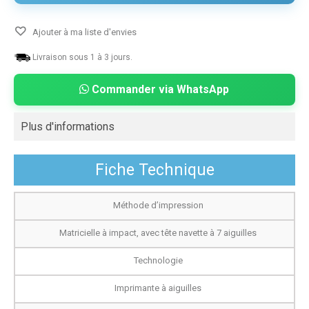
Ajouter à ma liste d'envies
Livraison sous 1 à 3 jours.
Commander via WhatsApp
Plus d'informations
Fiche Technique
Méthode d’impression
Matricielle à impact, avec tête navette à 7 aiguilles
Technologie
Imprimante à aiguilles