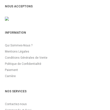
NOUS ACCEPTONS
INFORMATION
Qui Sommes-Nous ?
Mentions Légales
Conditions Générales de Vente
Politique de Confidentialité
Paiement
Carrière
NOS SERVICES
Contactez-nous