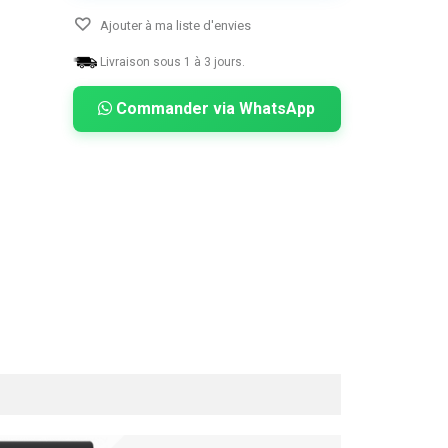
Ajouter à ma liste d'envies
Livraison sous 1 à 3 jours.
Commander via WhatsApp